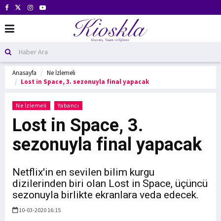
Anasayfa
Ne İzlemeli
Lost in Space, 3. sezonuyla final yapacak
Ne İzlemeli
Yabancı
Lost in Space, 3.
sezonuyla final yapacak
Netflix'in en sevilen bilim kurgu
dizilerinden biri olan Lost in Space, üçüncü
sezonuyla birlikte ekranlara veda edecek.
10-03-2020 16:15