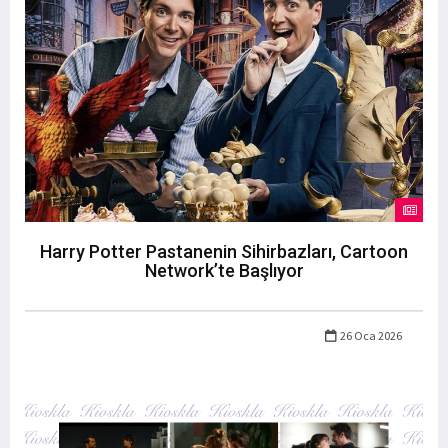
Harry Potter Pastanenin Sihirbazları, Cartoon
Network’te Başlıyor
26 Oca 2026