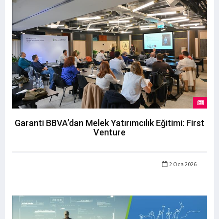
Garanti BBVA’dan Melek Yatırımcılık Eğitimi: First
Venture
2 Oca 2026