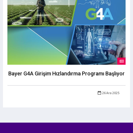
Bayer G4A Girişim Hızlandırma Programı Başlıyor
26 Ara 2025