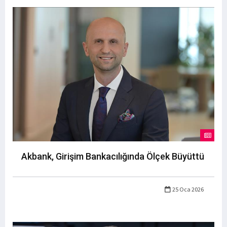
Akbank, Girişim Bankacılığında Ölçek Büyüttü
25 Oca 2026