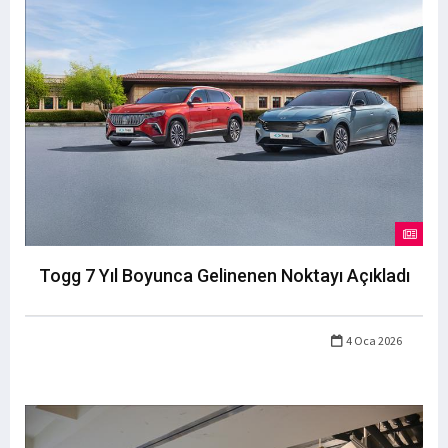
Togg 7 Yıl Boyunca Gelinenen Noktayı Açıkladı
4 Oca 2026