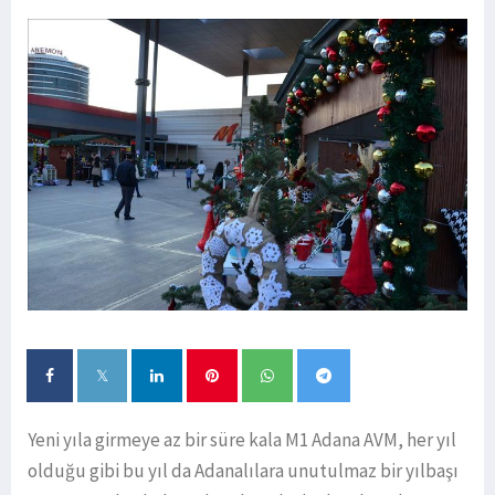
Yeni yıla girmeye az bir süre kala M1 Adana AVM, her yıl
olduğu gibi bu yıl da Adanalılara unutulmaz bir yılbaşı