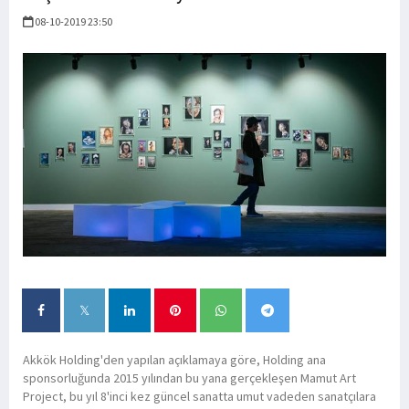
08-10-2019 23:50
Akkök Holding'den yapılan açıklamaya göre, Holding ana
sponsorluğunda 2015 yılından bu yana gerçekleşen Mamut Art
Project, bu yıl 8'inci kez güncel sanatta umut vadeden sanatçılara