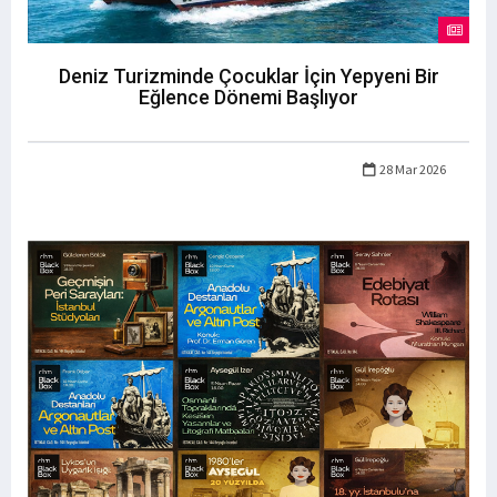
Deniz Turizminde Çocuklar İçin Yepyeni Bir
Eğlence Dönemi Başlıyor
28 Mar 2026