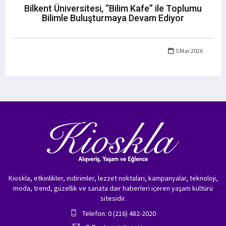
Bilkent Üniversitesi, “Bilim Kafe” ile Toplumu
Bilimle Buluşturmaya Devam Ediyor
5 Mar 2026
Kioskla, etkinlikler, indirimler, lezzet noktaları, kampanyalar, teknoloji,
moda, trend, güzellik ve sanata dair haberleri içeren yaşam kültürü
sitesidir.
Telefon: 0 (216) 482-2020