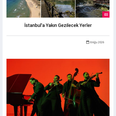
İstanbul'a Yakın Gezilecek Yerler
8 Ağu 2026