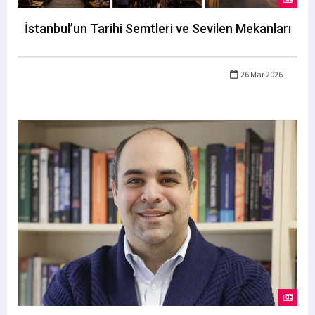
İstanbul’un Tarihi Semtleri ve Sevilen Mekanları
26 Mar 2026