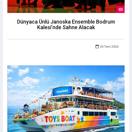
Dünyaca Ünlü Janoska Ensemble Bodrum
Kalesi’nde Sahne Alacak
30 Tem 2026