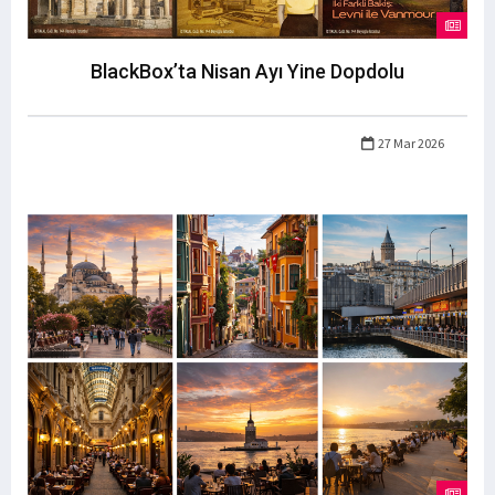
BlackBox’ta Nisan Ayı Yine Dopdolu
27 Mar 2026