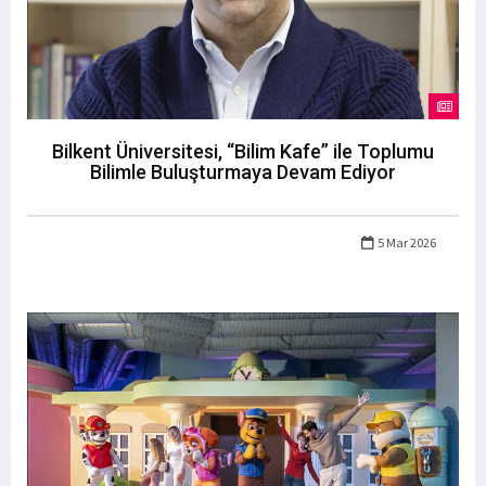
Bilkent Üniversitesi, “Bilim Kafe” ile Toplumu
Bilimle Buluşturmaya Devam Ediyor
5 Mar 2026