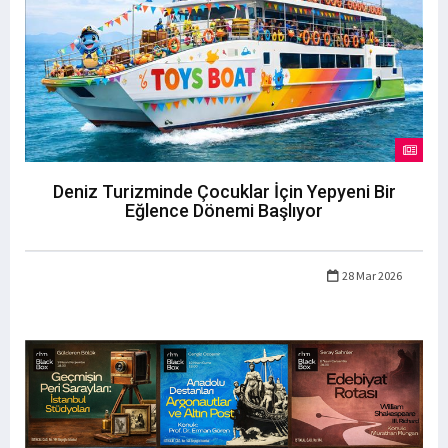
Deniz Turizminde Çocuklar İçin Yepyeni Bir
Eğlence Dönemi Başlıyor
28 Mar 2026