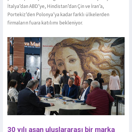
İtalya’dan ABD’ye, Hindistan’dan Çin ve İran’a,
Portekiz’den Polonya’ya kadar farklı ülkelerden
firmaların fuara katılımı bekleniyor.
30 yılı aşan uluslararası bir marka