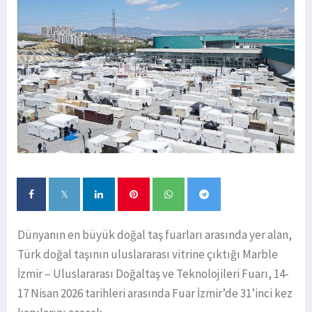
Dünyanın en büyük doğal taş fuarları arasında yer alan,
Türk doğal taşının uluslararası vitrine çıktığı Marble
İzmir – Uluslararası Doğaltaş ve Teknolojileri Fuarı, 14-
17 Nisan 2026 tarihleri arasında Fuar İzmir’de 31’inci kez