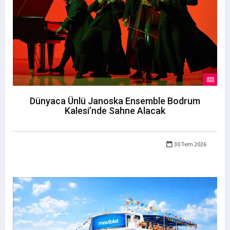
Dünyaca Ünlü Janoska Ensemble Bodrum
Kalesi’nde Sahne Alacak
30 Tem 2026