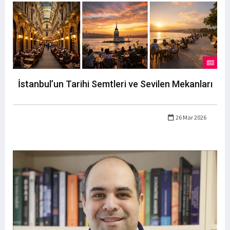
İstanbul’un Tarihi Semtleri ve Sevilen Mekanları
26 Mar 2026