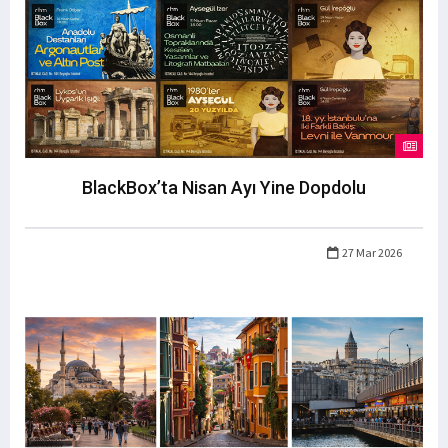
BlackBox’ta Nisan Ayı Yine Dopdolu
27 Mar 2026