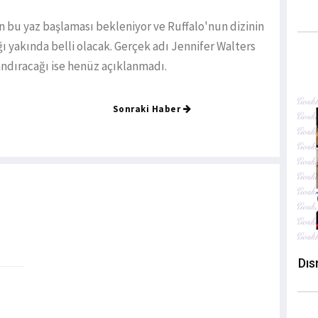
 bu yaz başlaması bekleniyor ve Ruffalo'nun dizinin
 yakında belli olacak. Gerçek adı Jennifer Walters
ndıracağı ise henüz açıklanmadı.
Sonraki Haber
Dıs