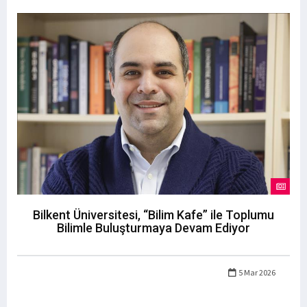
Bilkent Üniversitesi, “Bilim Kafe” ile Toplumu
Bilimle Buluşturmaya Devam Ediyor
5 Mar 2026