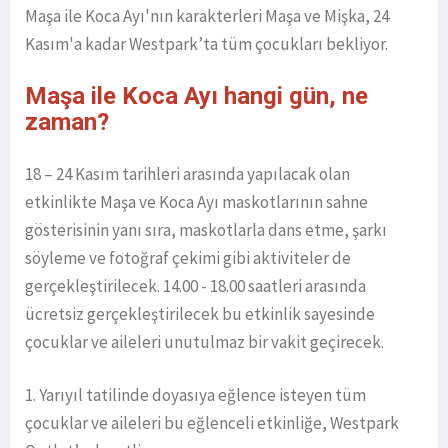
Maşa ile Koca Ayı'nın karakterleri Maşa ve Mişka, 24
Kasım'a kadar Westpark’ta tüm çocukları bekliyor.
Maşa ile Koca Ayı hangi gün, ne
zaman?
18 – 24 Kasım tarihleri arasında yapılacak olan
etkinlikte Maşa ve Koca Ayı maskotlarının sahne
gösterisinin yanı sıra, maskotlarla dans etme, şarkı
söyleme ve fotoğraf çekimi gibi aktiviteler de
gerçekleştirilecek. 14.00 - 18.00 saatleri arasında
ücretsiz gerçekleştirilecek bu etkinlik sayesinde
çocuklar ve aileleri unutulmaz bir vakit geçirecek.
1. Yarıyıl tatilinde doyasıya eğlence isteyen tüm
çocuklar ve aileleri bu eğlenceli etkinliğe, Westpark