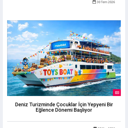
30 Tem 2026
Deniz Turizminde Çocuklar İçin Yepyeni Bir
Eğlence Dönemi Başlıyor