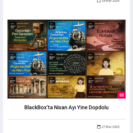
28 Mar 2026
BlackBox’ta Nisan Ayı Yine Dopdolu
27 Mar 2026