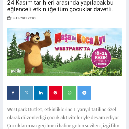
24 Kasım tarihleri arasında yapılacak bu
eğlenceli etkinliğe tüm çocuklar davetli.
19-11-2019 22:00
Westpark Outlet, etkinliklerine 1. yarıyıl tatiline özel
olarak düzenlediği çocuk aktiviteleriyle devam ediyor.
Çocukların vazgeçilmezi haline gelen sevilen çizgi film