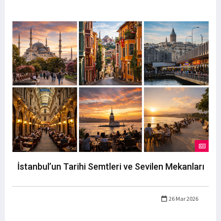
İstanbul’un Tarihi Semtleri ve Sevilen Mekanları
26 Mar 2026