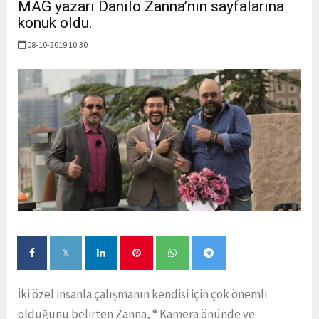
MAG yazarı Danilo Zanna’nın sayfalarına
konuk oldu.
08-10-2019 10:30
İki özel insanla çalışmanın kendisi için çok önemli
olduğunu belirten Zanna, “ Kamera önünde ve