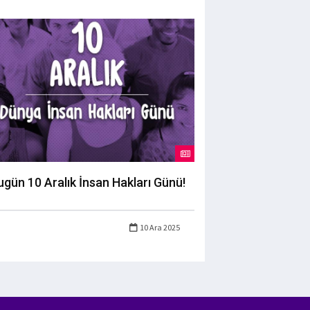
ugün 10 Aralık İnsan Hakları Günü!
10 Ara 2025