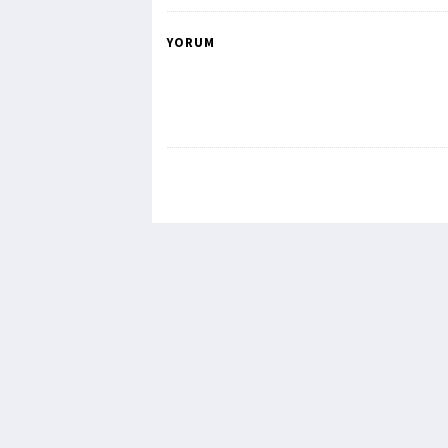
YORUM