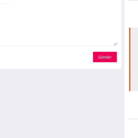
Gönder