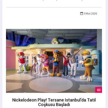
5 Mar 2026
Nickelodeon Play! Tersane Istanbul’da Tatil
Coşkusu Başladı