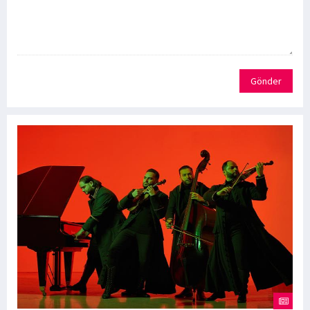
Gönder