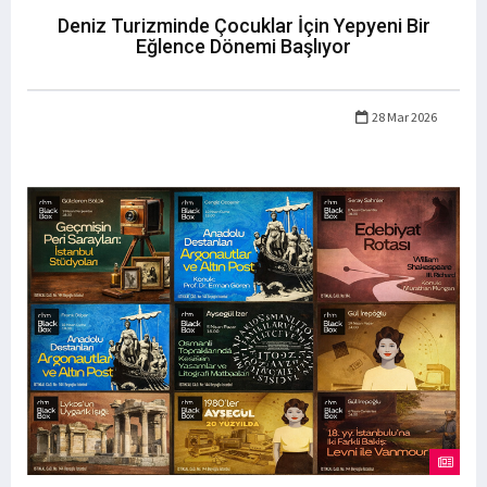
Deniz Turizminde Çocuklar İçin Yepyeni Bir
Eğlence Dönemi Başlıyor
28 Mar 2026