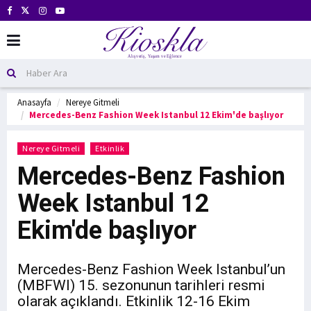
Anasayfa
Nereye Gitmeli
Mercedes-Benz Fashion Week Istanbul 12 Ekim'de başlıyor
Nereye Gitmeli
Etkinlik
Mercedes-Benz Fashion
Week Istanbul 12
Ekim'de başlıyor
Mercedes-Benz Fashion Week Istanbul’un
(MBFWI) 15. sezonunun tarihleri resmi
olarak açıklandı. Etkinlik 12-16 Ekim