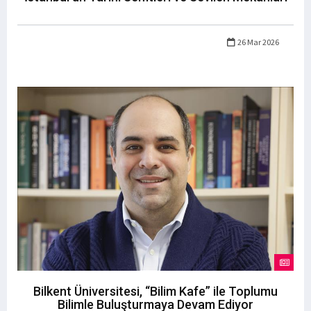
26 Mar 2026
Bilkent Üniversitesi, “Bilim Kafe” ile Toplumu
Bilimle Buluşturmaya Devam Ediyor