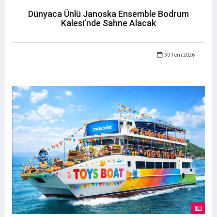
Dünyaca Ünlü Janoska Ensemble Bodrum
Kalesi’nde Sahne Alacak
30 Tem 2026