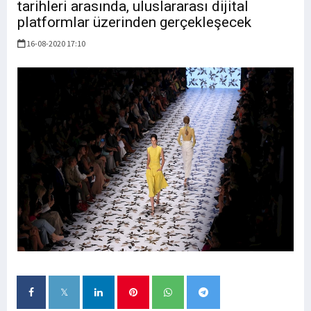
tarihleri arasında, uluslararası dijital
platformlar üzerinden gerçekleşecek
16-08-2020 17:10