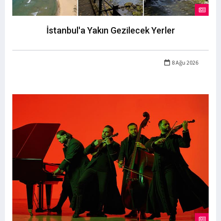
İstanbul'a Yakın Gezilecek Yerler
8 Ağu 2026