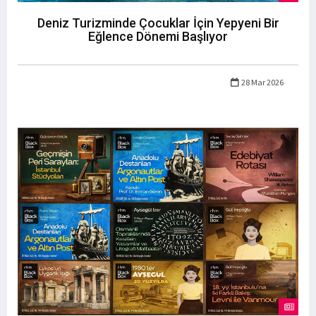
Deniz Turizminde Çocuklar İçin Yepyeni Bir
Eğlence Dönemi Başlıyor
28 Mar 2026