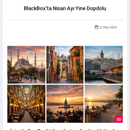
BlackBox’ta Nisan Ayı Yine Dopdolu
27 Mar 2026