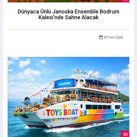
Dünyaca Ünlü Janoska Ensemble Bodrum
Kalesi’nde Sahne Alacak
30 Tem 2026