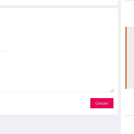
Gönder