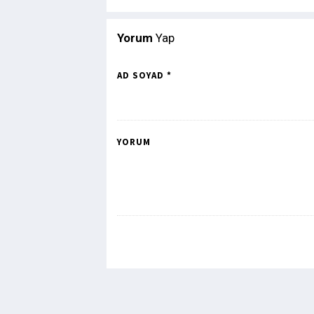
Yorum
Yap
AD SOYAD *
YORUM