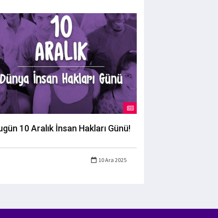
ugün 10 Aralık İnsan Hakları Günü!
10 Ara 2025