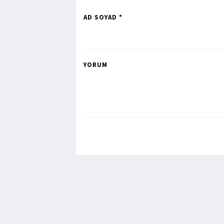
AD SOYAD *
YORUM