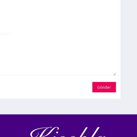
Gönder