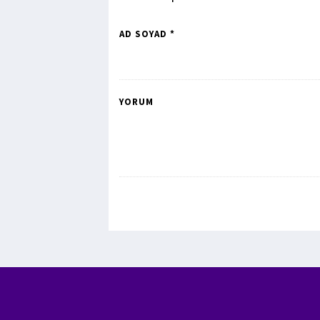
AD SOYAD *
YORUM