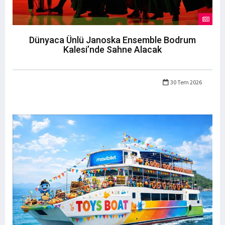
Dünyaca Ünlü Janoska Ensemble Bodrum
Kalesi’nde Sahne Alacak
30 Tem 2026