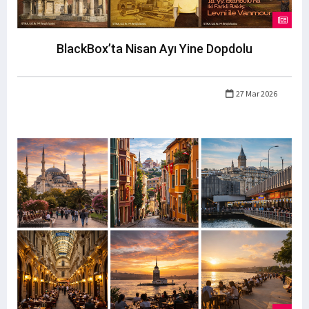
BlackBox’ta Nisan Ayı Yine Dopdolu
27 Mar 2026