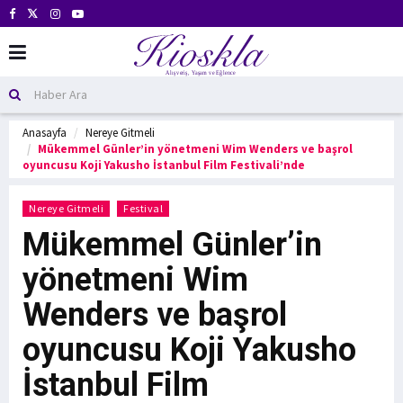
Anasayfa
Nereye Gitmeli
Mükemmel Günler’in yönetmeni Wim Wenders ve başrol
oyuncusu Koji Yakusho İstanbul Film Festivali’nde
Nereye Gitmeli
Festival
Mükemmel Günler’in
yönetmeni Wim
Wenders ve başrol
oyuncusu Koji Yakusho
İstanbul Film