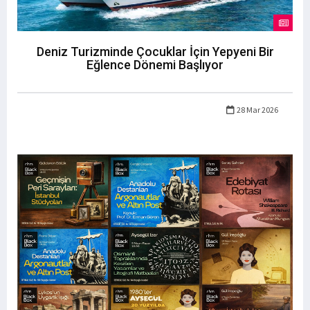
Deniz Turizminde Çocuklar İçin Yepyeni Bir
Eğlence Dönemi Başlıyor
28 Mar 2026