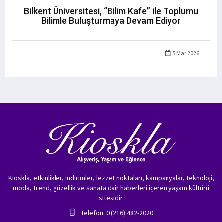
Bilkent Üniversitesi, “Bilim Kafe” ile Toplumu
Bilimle Buluşturmaya Devam Ediyor
5 Mar 2026
Kioskla, etkinlikler, indirimler, lezzet noktaları, kampanyalar, teknoloji,
moda, trend, güzellik ve sanata dair haberleri içeren yaşam kültürü
sitesidir.
Telefon: 0 (216) 482-2020