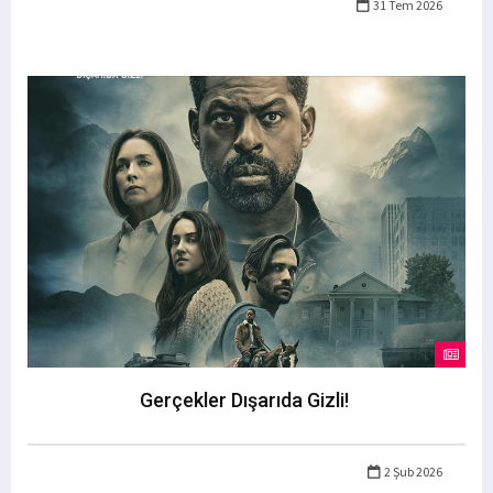
31 Tem 2026
Gerçekler Dışarıda Gizli!
2 Şub 2026