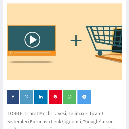
TOBB E-ticaret Meclisi Üyesi, Ticimax E-ticaret
Sistemleri Kurucusu Cenk Çiğdemli, “Google’ın son