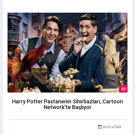
Harry Potter Pastanenin Sihirbazları, Cartoon
Network’te Başlıyor
26 Oca 2026