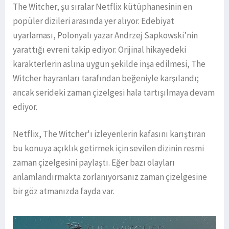
The Witcher, şu sıralar Netflix kütüphanesinin en
popüler dizileri arasında yer alıyor. Edebiyat
uyarlaması, Polonyalı yazar Andrzej Sapkowski’nin
yarattığı evreni takip ediyor. Orijinal hikayedeki
karakterlerin aslına uygun şekilde inşa edilmesi, The
Witcher hayranları tarafından beğeniyle karşılandı;
ancak serideki zaman çizelgesi hala tartışılmaya devam
ediyor.
Netflix, The Witcher'ı izleyenlerin kafasını karıştıran
bu konuya açıklık getirmek için sevilen dizinin resmi
zaman çizelgesini paylaştı. Eğer bazı olayları
anlamlandırmakta zorlanıyorsanız zaman çizelgesine
bir göz atmanızda fayda var.