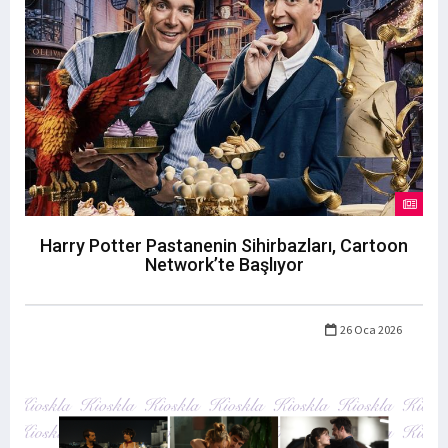
Harry Potter Pastanenin Sihirbazları, Cartoon
Network’te Başlıyor
26 Oca 2026