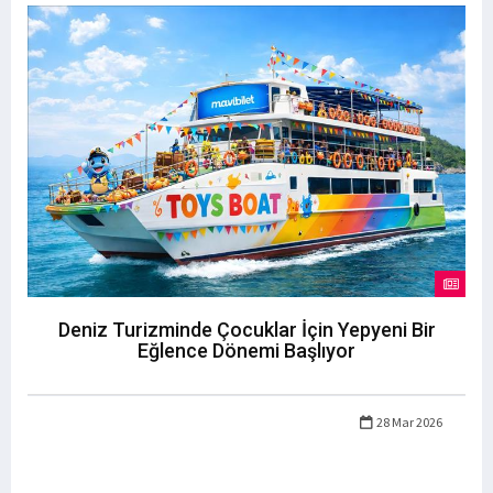
Deniz Turizminde Çocuklar İçin Yepyeni Bir
Eğlence Dönemi Başlıyor
28 Mar 2026