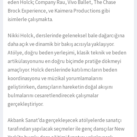
eden Holck; Company Rau, Vivo Ballet, The Chase
Brock Experience, ve Kaimera Productions gibi
isimlerle çalışmakta.
Nikki Holck, derslerinde geleneksel bale dağarcığına
daha açık ve dinamik bir bakış acısıyla yaklaşıyor.
Atölye, doğru beden yerleşimi, klasik teknik ve beden
artikülasyonunu en doğru biçimde pratiğe dökmeyi
amaçlıyor. Holck derslerinde katılımcıların beden
koordinasyonu ve müzikal yorumlamalarını
geliştirirken, dansçıların hareketin doğal akışını
bulmalarını cesaretlendirecek çalışmalar
gerçekleştiriyor.
Akbank Sanat’da gerçekleşecek atölyelerde sanatçı
tarafından yapılacak seçmeler ile genç dansçılar New