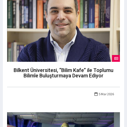
Bilkent Üniversitesi, “Bilim Kafe” ile Toplumu
Bilimle Buluşturmaya Devam Ediyor
5 Mar 2026