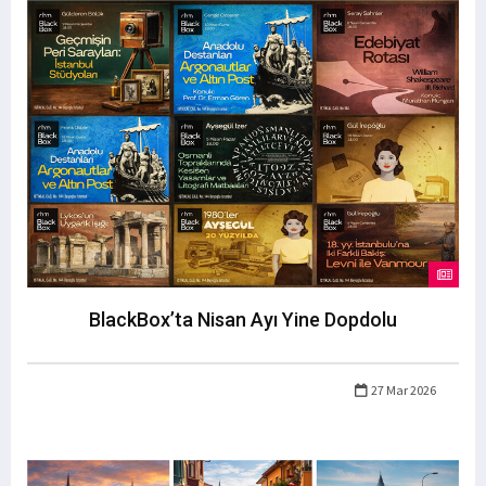
BlackBox’ta Nisan Ayı Yine Dopdolu
27 Mar 2026