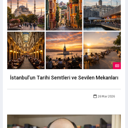
İstanbul’un Tarihi Semtleri ve Sevilen Mekanları
26 Mar 2026