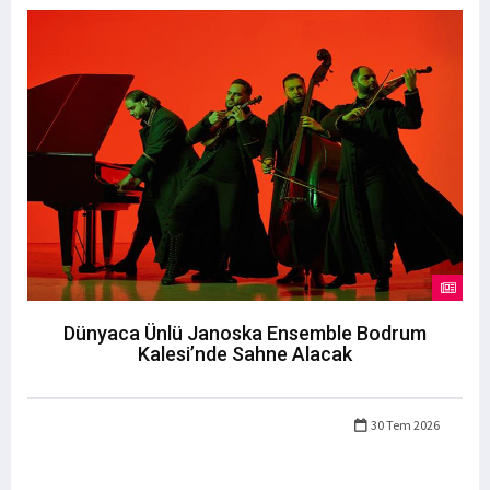
Dünyaca Ünlü Janoska Ensemble Bodrum
Kalesi’nde Sahne Alacak
30 Tem 2026