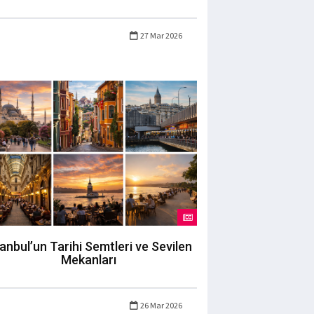
27 Mar 2026
tanbul’un Tarihi Semtleri ve Sevilen
Mekanları
26 Mar 2026