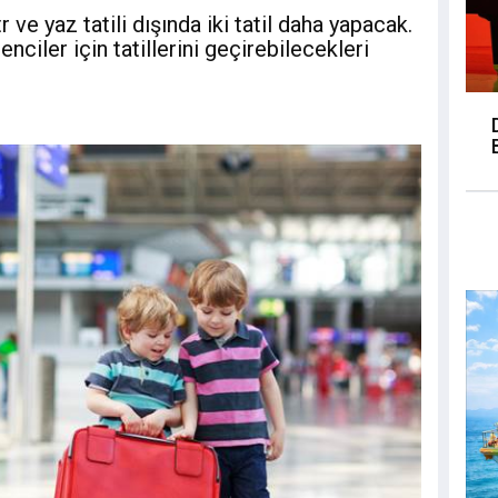
 ve yaz tatili dışında iki tatil daha yapacak.
iler için tatillerini geçirebilecekleri