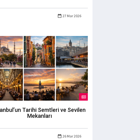
27 Mar 2026
tanbul’un Tarihi Semtleri ve Sevilen
Mekanları
26 Mar 2026