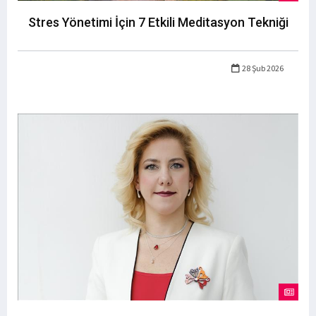
Stres Yönetimi İçin 7 Etkili Meditasyon Tekniği
28 Şub 2026