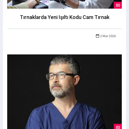
Tırnaklarda Yeni Işıltı Kodu Cam Tırnak
2 Mar 2026