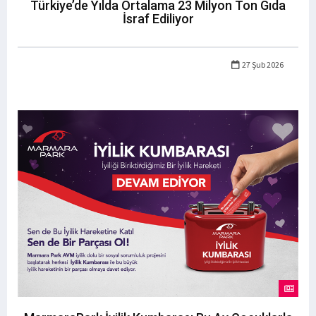
Türkiye’de Yılda Ortalama 23 Milyon Ton Gıda
İsraf Ediliyor
27 Şub 2026