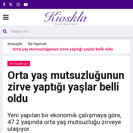
Anasayfa
Ne Yapmalı
Orta yaş mutsuzluğunun zirve yaptığı yaşlar belli oldu
Ne Yapmalı
Orta yaş mutsuzluğunun
zirve yaptığı yaşlar belli
oldu
Yeni yapılan bir ekonomik çalışmaya göre,
47.2 yaşında orta yaş mutsuzluğu zirveye
ulaşıyor.