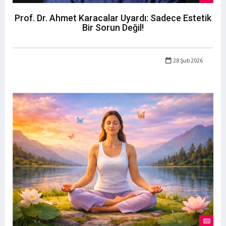
Prof. Dr. Ahmet Karacalar Uyardı: Sadece Estetik
Bir Sorun Değil!
28 Şub 2026