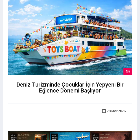
Deniz Turizminde Çocuklar İçin Yepyeni Bir
Eğlence Dönemi Başlıyor
28 Mar 2026