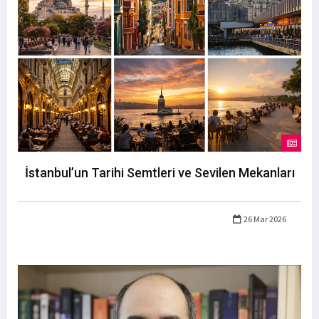
İstanbul’un Tarihi Semtleri ve Sevilen Mekanları
26 Mar 2026