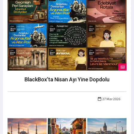
BlackBox’ta Nisan Ayı Yine Dopdolu
27 Mar 2026