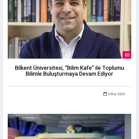
Bilkent Üniversitesi, “Bilim Kafe” ile Toplumu
Bilimle Buluşturmaya Devam Ediyor
5 Mar 2026