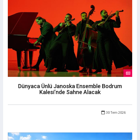
Dünyaca Ünlü Janoska Ensemble Bodrum
Kalesi’nde Sahne Alacak
30 Tem 2026