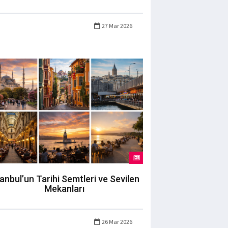
27 Mar 2026
tanbul’un Tarihi Semtleri ve Sevilen
Mekanları
26 Mar 2026