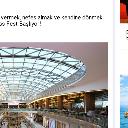
la vermek, nefes almak ve kendine dönmek
ss Fest Başlıyor!