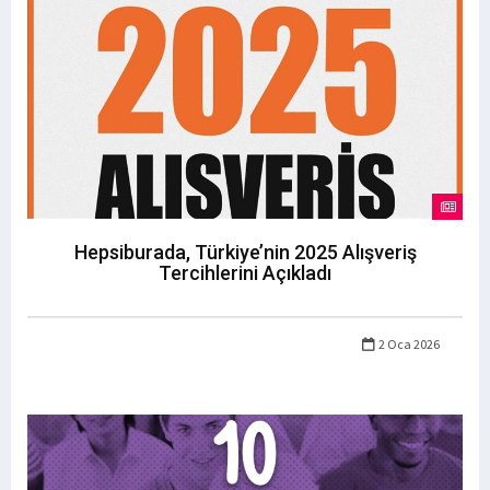
Hepsiburada, Türkiye’nin 2025 Alışveriş
Tercihlerini Açıkladı
2 Oca 2026