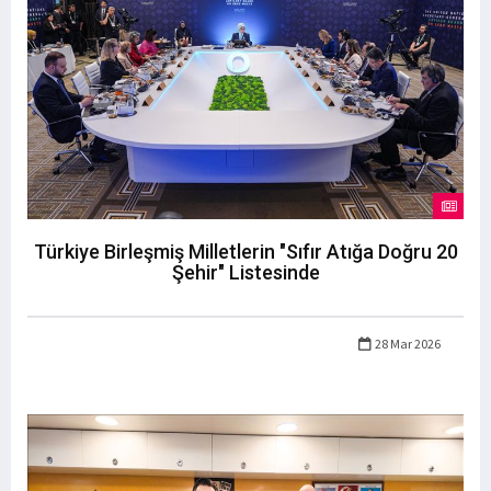
Türkiye Birleşmiş Milletlerin "Sıfır Atığa Doğru 20
Şehir" Listesinde
28 Mar 2026