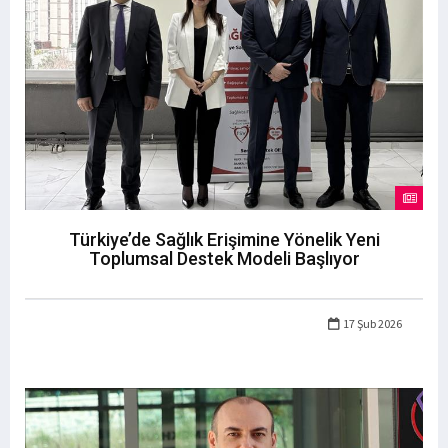
Türkiye’de Sağlık Erişimine Yönelik Yeni
Toplumsal Destek Modeli Başlıyor
17 Şub 2026