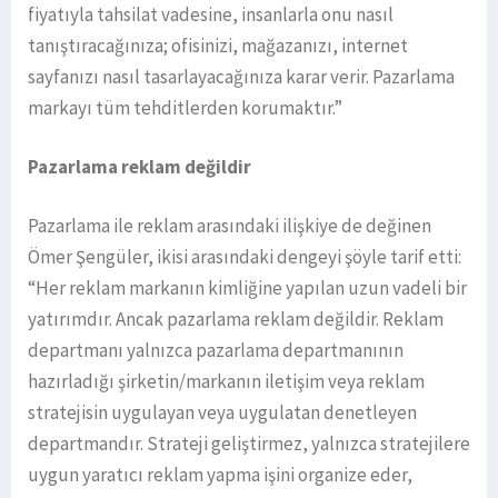
fiyatıyla tahsilat vadesine, insanlarla onu nasıl
tanıştıracağınıza; ofisinizi, mağazanızı, internet
sayfanızı nasıl tasarlayacağınıza karar verir. Pazarlama
markayı tüm tehditlerden korumaktır.”
Pazarlama reklam değildir
Pazarlama ile reklam arasındaki ilişkiye de değinen
Ömer Şengüler, ikisi arasındaki dengeyi şöyle tarif etti:
“Her reklam markanın kimliğine yapılan uzun vadeli bir
yatırımdır. Ancak pazarlama reklam değildir. Reklam
departmanı yalnızca pazarlama departmanının
hazırladığı şirketin/markanın iletişim veya reklam
stratejisin uygulayan veya uygulatan denetleyen
departmandır. Strateji geliştirmez, yalnızca stratejilere
uygun yaratıcı reklam yapma işini organize eder,