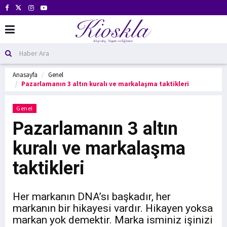
Anasayfa
Genel
Pazarlamanın 3 altın kuralı ve markalaşma taktikleri
Genel
Pazarlamanın 3 altın
kuralı ve markalaşma
taktikleri
Her markanın DNA’sı başkadır, her
markanın bir hikayesi vardır. Hikayen yoksa
markan yok demektir. Marka isminiz işinizi