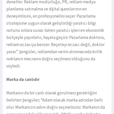
denetler. Reklam müdürlüğü, PR, reklam medya
planlama-satınalma ve dijital ajanslarının en
deneyimlisini, en profesyonelini seçer. Pazarlama
stratejisine uygun olarak geliştirdiği yaratıcı bilgi
notunu onlara sunar. Gelen yaratıcı işleri en ekonomik
bütçeyle yayınlatır, hayata geçirir. Pazarlama doktora,
reklam eczacıya benzer. Reçeteyi eczacı değil, doktor
yazar.” Şengüler, reklamdan verim alınmasında kritik
noktanın mecranın doğru seçilmesi olduğunu da
söyledi.
Marka da canlıdır
Markanın da bir canlı olarak görülmesi gerektiğini
belirten Şengüler; “Adam olacak marka adından belli
olur. Markanızın adını doğru seçmelisiniz. Markanın da