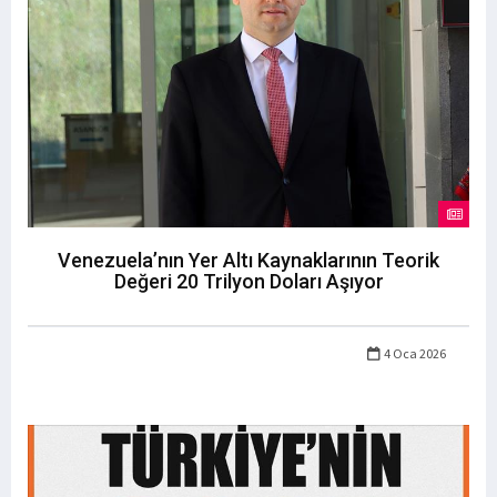
Venezuela’nın Yer Altı Kaynaklarının Teorik
Değeri 20 Trilyon Doları Aşıyor
4 Oca 2026