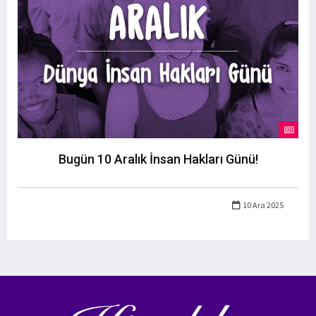
Bugün 10 Aralık İnsan Hakları Günü!
10 Ara 2025