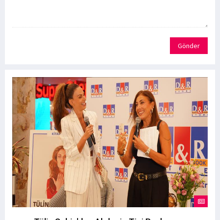
Gönder