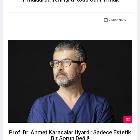
2 Mar 2026
Prof. Dr. Ahmet Karacalar Uyardı: Sadece Estetik
Bir Sorun Değil!