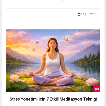
28 Şub 2026
Stres Yönetimi İçin 7 Etkili Meditasyon Tekniği