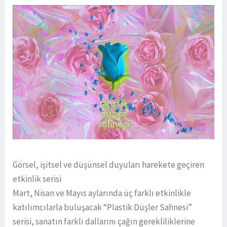
Görsel, işitsel ve düşünsel duyuları harekete geçiren
etkinlik serisi
Mart, Nisan ve Mayıs aylarında üç farklı etkinlikle
katılımcılarla buluşacak “Plastik Düşler Sahnesi”
serisi, sanatın farklı dallarını çağın gerekliliklerine