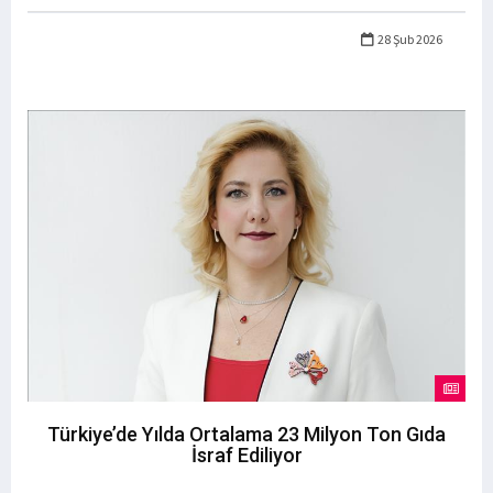
28 Şub 2026
Türkiye’de Yılda Ortalama 23 Milyon Ton Gıda
İsraf Ediliyor