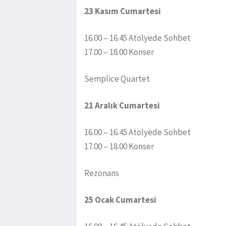
23 Kasım Cumartesi
16.00 – 16.45 Atölyede Sohbet
17.00 – 18.00 Konser
Semplice Quartet
21 Aralık Cumartesi
16.00 – 16.45 Atölyede Sohbet
17.00 – 18.00 Konser
Rezonans
25 Ocak Cumartesi