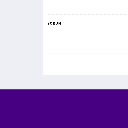
YORUM