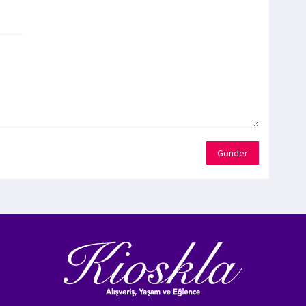
Gönder