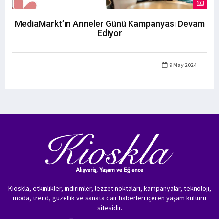
MediaMarkt’ın Anneler Günü Kampanyası Devam
Ediyor
9 May 2024
Kioskla, etkinlikler, indirimler, lezzet noktaları, kampanyalar, teknoloji,
moda, trend, güzellik ve sanata dair haberleri içeren yaşam kültürü
sitesidir.