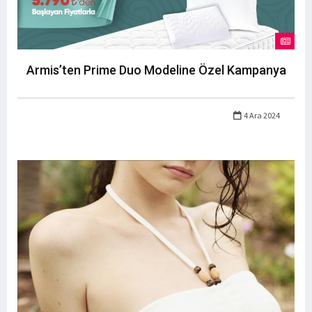
Armis’ten Prime Duo Modeline Özel Kampanya
4 Ara 2024