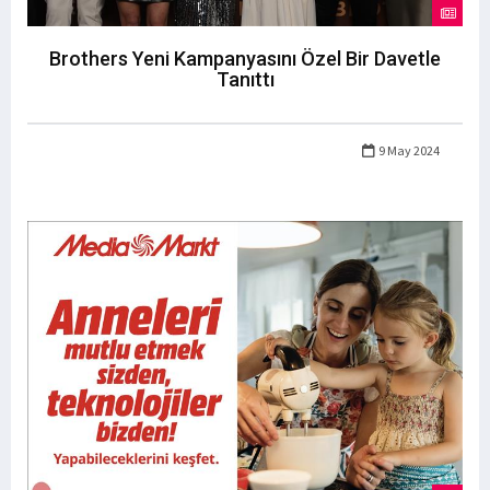
Brothers Yeni Kampanyasını Özel Bir Davetle
Tanıttı
9 May 2024