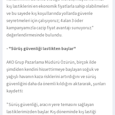
kış lastiklerini en ekonomik fiyatlarla sahip olabilmeleri
ve bu sayede kış koşullarında yollarda güvenle
seyretmeleri için çalışıyoruz; 4 alan 3 öder
kampanyamızla cazip fiyat avantajı sunuyoruz."
değerlendirmesinde bulundu.
- "Sürüş güvenliği lastikten başlar"
AKO Grup Pazarlama Müdürü Özürün, birçok ilde
şimdiden kendini hissettirmeye başlayan soğuk ve
yağışlı havanın kaza risklerini artırdığını ve sürüş
güvenliğini daha da önemli kıldığını aktararak, şunları
kaydetti:
"Sürüş güvenliği, aracın yere temasını sağlayan
lastiklerimizden başlar. Kış döneminde kış lastiği