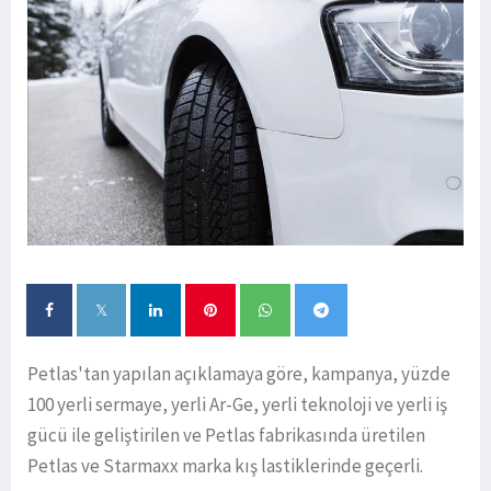
Petlas'tan yapılan açıklamaya göre, kampanya, yüzde
100 yerli sermaye, yerli Ar-Ge, yerli teknoloji ve yerli iş
gücü ile geliştirilen ve Petlas fabrikasında üretilen
Petlas ve Starmaxx marka kış lastiklerinde geçerli.