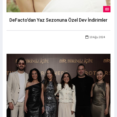
DeFacto'dan Yaz Sezonuna Özel Dev İndirimler
10 Ağu 2024