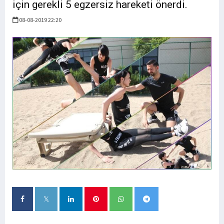
için gerekli 5 egzersiz hareketi önerdi.
08-08-2019 22:20