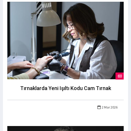
Tırnaklarda Yeni Işıltı Kodu Cam Tırnak
2 Mar 2026