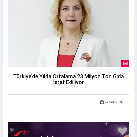
Türkiye’de Yılda Ortalama 23 Milyon Ton Gıda
İsraf Ediliyor
27 Şub 2026