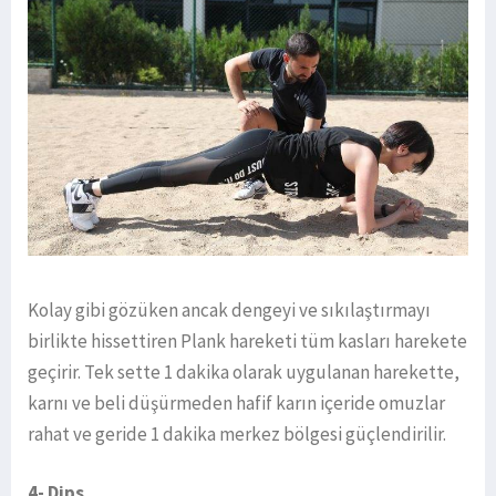
Kolay gibi gözüken ancak dengeyi ve sıkılaştırmayı
birlikte hissettiren Plank hareketi tüm kasları harekete
geçirir. Tek sette 1 dakika olarak uygulanan harekette,
karnı ve beli düşürmeden hafif karın içeride omuzlar
rahat ve geride 1 dakika merkez bölgesi güçlendirilir.
4- Dips