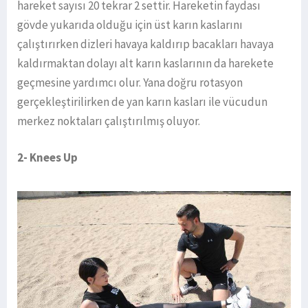
hareket sayısı 20 tekrar 2 settir. Hareketin faydası
gövde yukarıda olduğu için üst karın kaslarını
çalıştırırken dizleri havaya kaldırıp bacakları havaya
kaldırmaktan dolayı alt karın kaslarının da harekete
geçmesine yardımcı olur. Yana doğru rotasyon
gerçekleştirilirken de yan karın kasları ile vücudun
merkez noktaları çalıştırılmış oluyor.
2- Knees Up