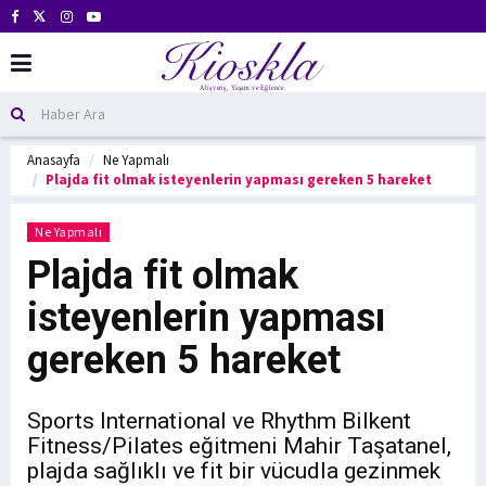
Anasayfa
Ne Yapmalı
Plajda fit olmak isteyenlerin yapması gereken 5 hareket
Ne Yapmalı
Plajda fit olmak
isteyenlerin yapması
gereken 5 hareket
Sports International ve Rhythm Bilkent
Fitness/Pilates eğitmeni Mahir Taşatanel,
plajda sağlıklı ve fit bir vücudla gezinmek