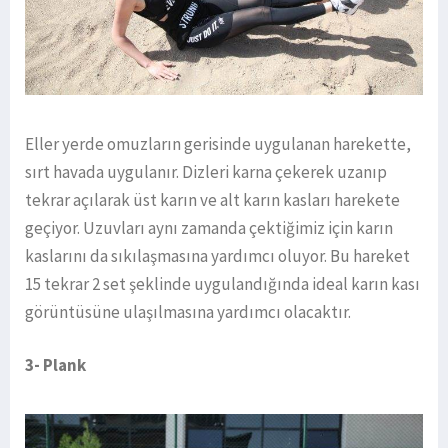
Eller yerde omuzların gerisinde uygulanan harekette,
sırt havada uygulanır. Dizleri karna çekerek uzanıp
tekrar açılarak üst karın ve alt karın kasları harekete
geçiyor. Uzuvları aynı zamanda çektiğimiz için karın
kaslarını da sıkılaşmasına yardımcı oluyor. Bu hareket
15 tekrar 2 set şeklinde uygulandığında ideal karın kası
görüntüsüne ulaşılmasına yardımcı olacaktır.
3- Plank