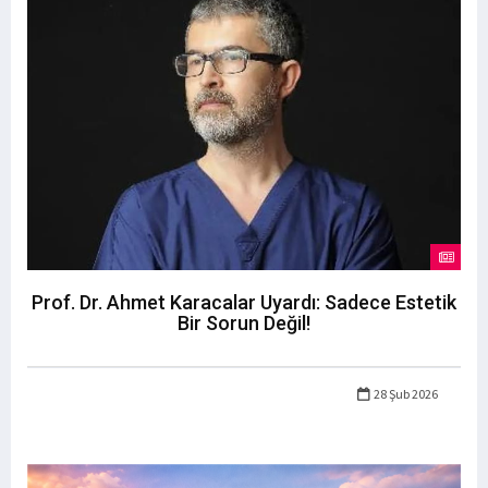
Prof. Dr. Ahmet Karacalar Uyardı: Sadece Estetik
Bir Sorun Değil!
28 Şub 2026