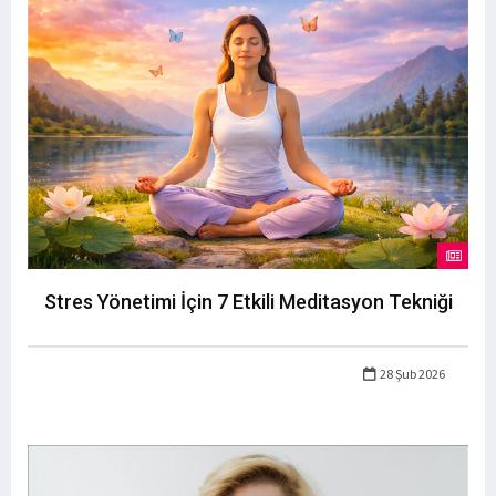
Stres Yönetimi İçin 7 Etkili Meditasyon Tekniği
28 Şub 2026