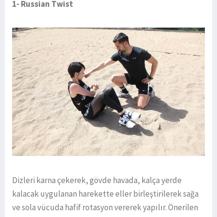
1- Russian Twist
Dizleri karna çekerek, gövde havada, kalça yerde
kalacak uygulanan harekette eller birleştirilerek sağa
ve sola vücuda hafif rotasyon vererek yapılır. Önerilen