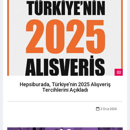
Hepsiburada, Türkiye’nin 2025 Alışveriş
Tercihlerini Açıkladı
2 Oca 2026