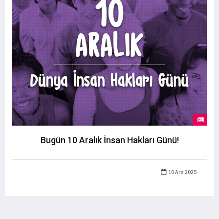
Bugün 10 Aralık İnsan Hakları Günü!
10 Ara 2025