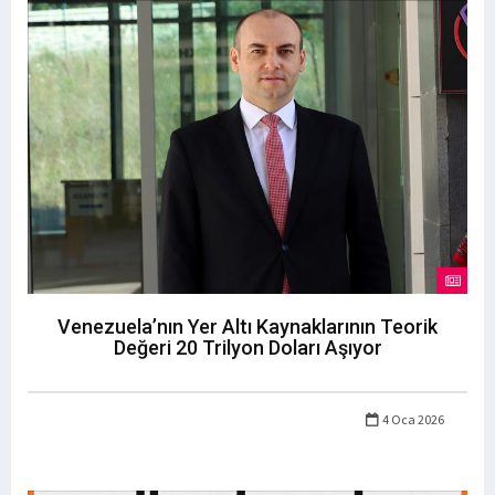
Venezuela’nın Yer Altı Kaynaklarının Teorik
Değeri 20 Trilyon Doları Aşıyor
4 Oca 2026