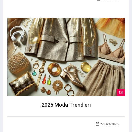
2025 Moda Trendleri
22 Oca 2025