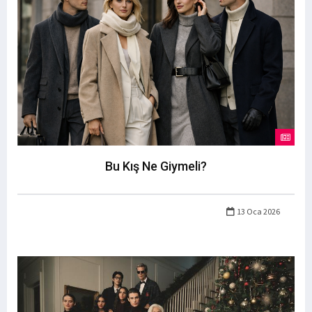
Bu Kış Ne Giymeli?
13 Oca 2026