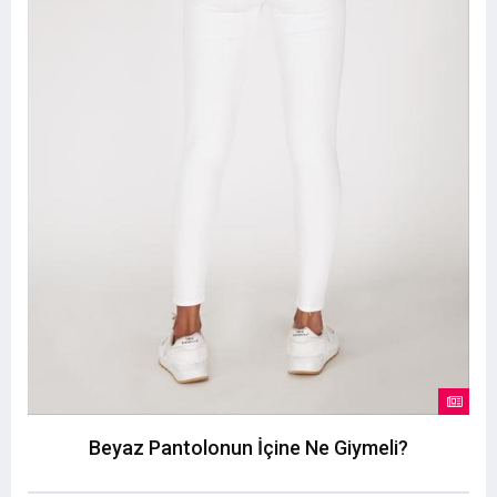
Beyaz Pantolonun İçine Ne Giymeli?