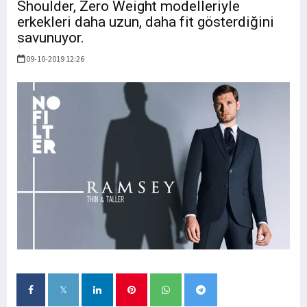
Shoulder, Zero Weight modelleriyle
erkekleri daha uzun, daha fit gösterdiğini
savunuyor.
09-10-2019 12:26