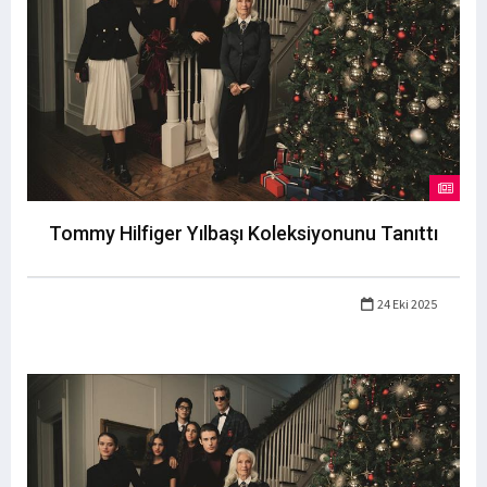
Tommy Hilfiger Yılbaşı Koleksiyonunu Tanıttı
24 Eki 2025