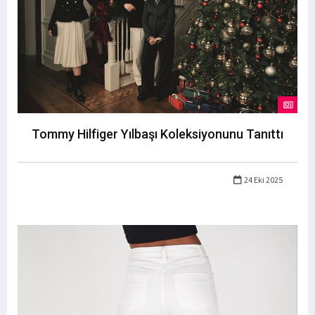
Tommy Hilfiger Yılbaşı Koleksiyonunu Tanıttı
24 Eki 2025