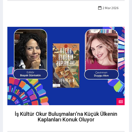
2 Mar 2026
İş Kültür Okur Buluşmaları’na Küçük Ülkenin
Kaplanları Konuk Oluyor