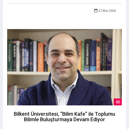
27 Mar 2026
Bilkent Üniversitesi, “Bilim Kafe” ile Toplumu
Bilimle Buluşturmaya Devam Ediyor