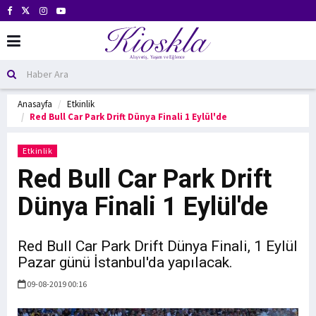
Anasayfa
Etkinlik
Red Bull Car Park Drift Dünya Finali 1 Eylül'de
Etkinlik
Red Bull Car Park Drift
Dünya Finali 1 Eylül'de
Red Bull Car Park Drift Dünya Finali, 1 Eylül
Pazar günü İstanbul'da yapılacak.
09-08-2019 00:16