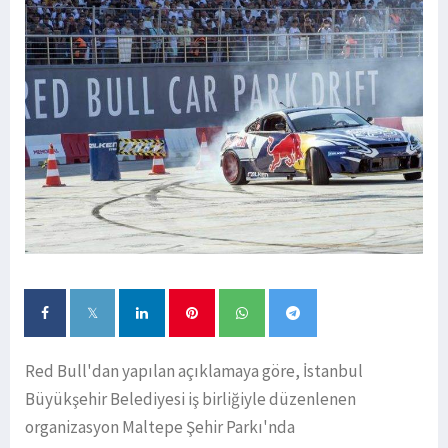
Red Bull'dan yapılan açıklamaya göre, İstanbul
Büyükşehir Belediyesi iş birliğiyle düzenlenen
organizasyon Maltepe Şehir Parkı'nda