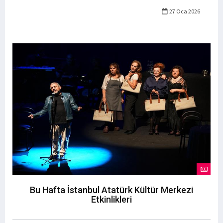
27 Oca 2026
Bu Hafta İstanbul Atatürk Kültür Merkezi
Etkinlikleri