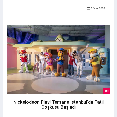
5 Mar 2026
Nickelodeon Play! Tersane Istanbul’da Tatil
Coşkusu Başladı