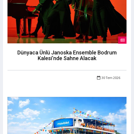
Dünyaca Ünlü Janoska Ensemble Bodrum
Kalesi’nde Sahne Alacak
30 Tem 2026