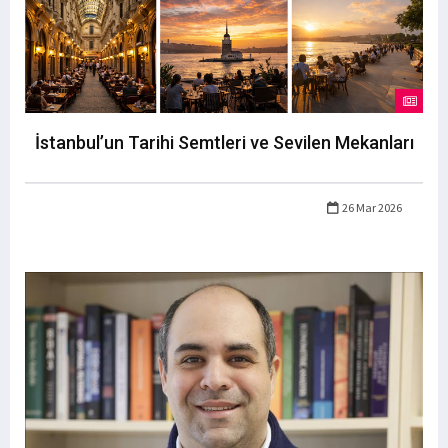
İstanbul’un Tarihi Semtleri ve Sevilen Mekanları
26 Mar 2026