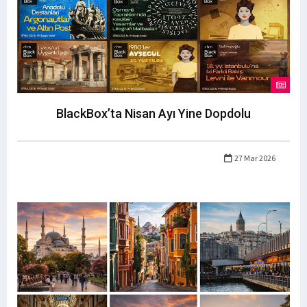
BlackBox’ta Nisan Ayı Yine Dopdolu
27 Mar 2026