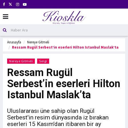
Anasayfa
Nereye Gitmeli
Ressam Rugül Serbest’in eserleri Hilton Istanbul Maslak’ta
Nereye Gitmeli
Sergi
Ressam Rugül
Serbest’in eserleri Hilton
Istanbul Maslak’ta
Uluslararası üne sahip olan Rugül
Serbest'in resim dünyasında iz bırakan
eserleri 15 Kasım’dan itibaren bir ay