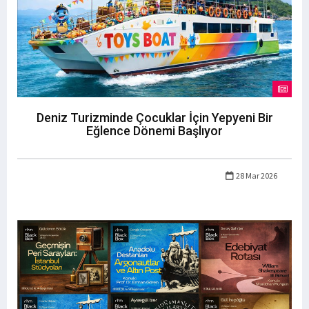
Deniz Turizminde Çocuklar İçin Yepyeni Bir
Eğlence Dönemi Başlıyor
28 Mar 2026