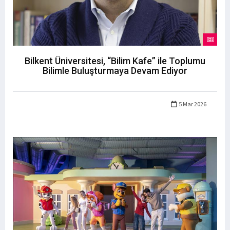
Bilkent Üniversitesi, “Bilim Kafe” ile Toplumu
Bilimle Buluşturmaya Devam Ediyor
5 Mar 2026