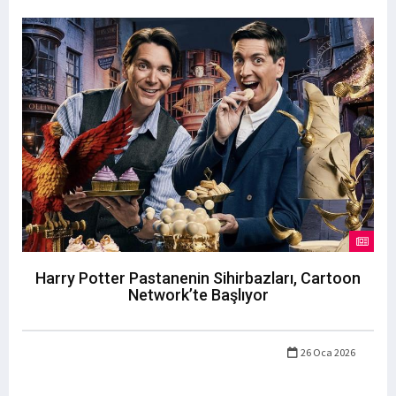
Harry Potter Pastanenin Sihirbazları, Cartoon
Network’te Başlıyor
26 Oca 2026