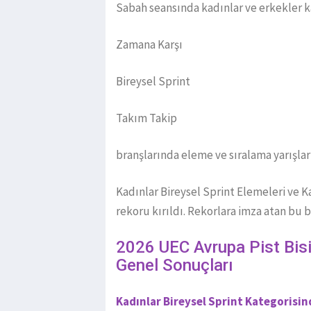
Sabah seansında kadınlar ve erkekler k
Zamana Karşı
Bireysel Sprint
Takım Takip
branşlarında eleme ve sıralama yarışları
Kadınlar Bireysel Sprint Elemeleri ve 
rekoru kırıldı. Rekorlara imza atan bu b
2026 UEC Avrupa Pist Bisi
Genel Sonuçları
Kadınlar Bireysel Sprint Kategorisin