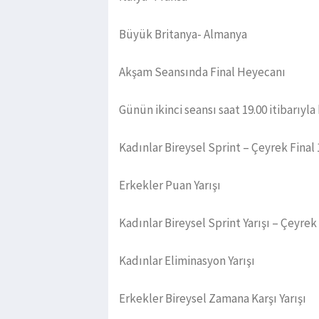
Büyük Britanya- Almanya
Akşam Seansında Final Heyecanı
Günün ikinci seansı saat 19.00 itibarıyl
Kadınlar Bireysel Sprint – Çeyrek Final 1
Erkekler Puan Yarışı
Kadınlar Bireysel Sprint Yarışı – Çeyrek 
Kadınlar Eliminasyon Yarışı
Erkekler Bireysel Zamana Karşı Yarışı