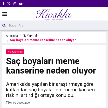
Anasayfa
Ne Yapmalı
Saç boyaları meme kanserine neden oluyor
Ne Yapmalı
Saç boyaları meme
kanserine neden oluyor
Amerika’da yapılan bir araştırmaya göre
kullanılan saç boyalarının meme kanseri
riskini artırdığı ortaya konuldu.
04-01-2020 11:00