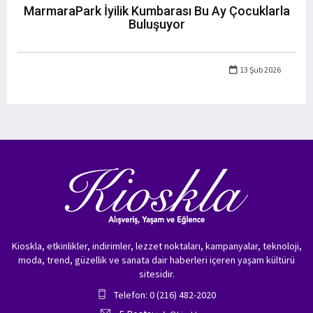
MarmaraPark İyilik Kumbarası Bu Ay Çocuklarla
Buluşuyor
13 Şub 2026
Kioskla, etkinlikler, indirimler, lezzet noktaları, kampanyalar, teknoloji,
moda, trend, güzellik ve sanata dair haberleri içeren yaşam kültürü
sitesidir.
Telefon: 0 (216) 482-2020