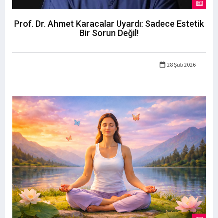
Prof. Dr. Ahmet Karacalar Uyardı: Sadece Estetik
Bir Sorun Değil!
28 Şub 2026