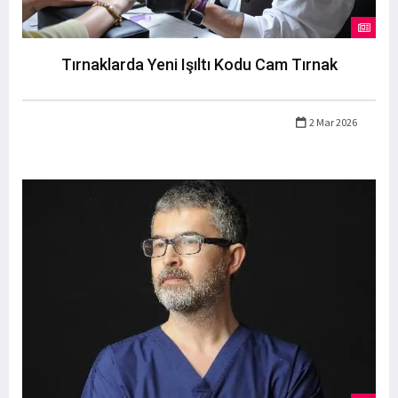
Tırnaklarda Yeni Işıltı Kodu Cam Tırnak
2 Mar 2026