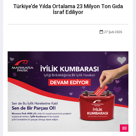
Türkiye’de Yılda Ortalama 23 Milyon Ton Gıda
İsraf Ediliyor
27 Şub 2026