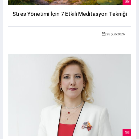
Stres Yönetimi İçin 7 Etkili Meditasyon Tekniği
28 Şub 2026