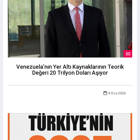
Venezuela’nın Yer Altı Kaynaklarının Teorik
Değeri 20 Trilyon Doları Aşıyor
4 Oca 2026