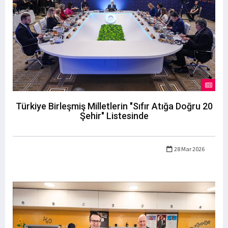
Türkiye Birleşmiş Milletlerin "Sıfır Atığa Doğru 20
Şehir" Listesinde
28 Mar 2026