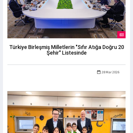
Türkiye Birleşmiş Milletlerin "Sıfır Atığa Doğru 20
Şehir" Listesinde
28 Mar 2026