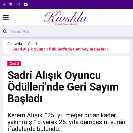
Anasayfa
Genel
Sadri Alışık Oyuncu Ödülleri'nde Geri Sayım Başladı
Genel
Sadri Alışık Oyuncu
Ödülleri'nde Geri Sayım
Başladı
Kerem Alışık: “25. yıl meğer bir an kadar
yakınmış!” diyerek 25. yıla damgasını vuran
ifadelerde bulundu.