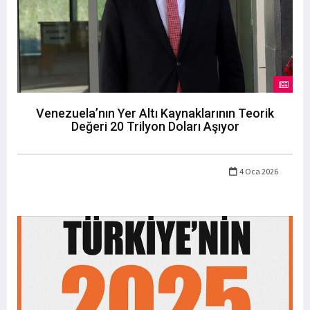
Venezuela’nın Yer Altı Kaynaklarının Teorik
Değeri 20 Trilyon Doları Aşıyor
4 Oca 2026