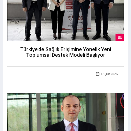
Türkiye’de Sağlık Erişimine Yönelik Yeni
Toplumsal Destek Modeli Başlıyor
17 Şub 2026