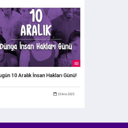
ugün 10 Aralık İnsan Hakları Günü!
10 Ara 2025