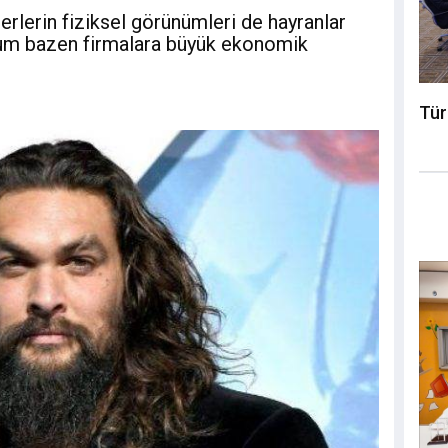
erlerin fiziksel görünümleri de hayranlar
durum bazen firmalara büyük ekonomik
Tür