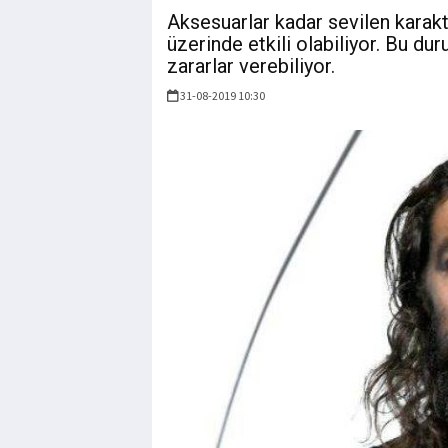
Aksesuarlar kadar sevilen karakt
üzerinde etkili olabiliyor. Bu 
zararlar verebiliyor.
31-08-2019 10:30