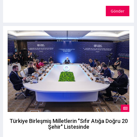
Gönder
Türkiye Birleşmiş Milletlerin "Sıfır Atığa Doğru 20
Şehir" Listesinde