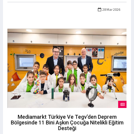
28 Mar 2026
Mediamarkt Türkiye Ve Tegv’den Deprem
Bölgesinde 11 Bini Aşkın Çocuğa Nitelikli Eğitim
Desteği