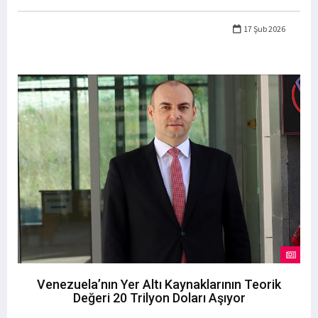
17 Şub 2026
Venezuela’nın Yer Altı Kaynaklarının Teorik
Değeri 20 Trilyon Doları Aşıyor