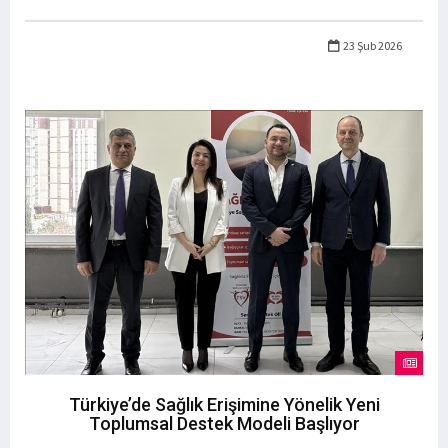
23 Şub 2026
Türkiye’de Sağlık Erişimine Yönelik Yeni
Toplumsal Destek Modeli Başlıyor