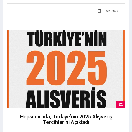
4 Oca 2026
Hepsiburada, Türkiye’nin 2025 Alışveriş
Tercihlerini Açıkladı