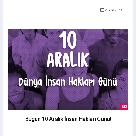
2 Oca 2026
Bugün 10 Aralık İnsan Hakları Günü!