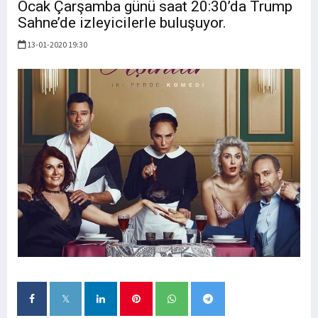
Ocak Çarşamba günü saat 20:30’da Trump
Sahne’de izleyicilerle buluşuyor.
13-01-2020 19:30