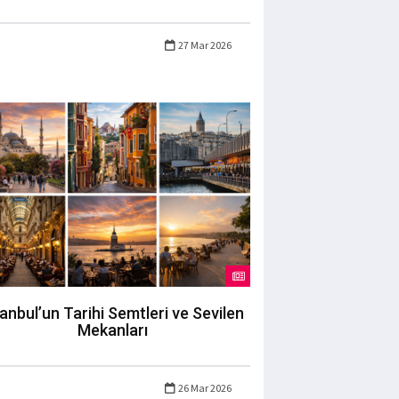
27 Mar 2026
tanbul’un Tarihi Semtleri ve Sevilen
Mekanları
26 Mar 2026