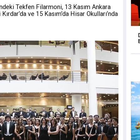
deki Tekfen Filarmoni, 13 Kasım Ankara
Kırdar’da ve 15 Kasım’da Hisar Okulları’nda