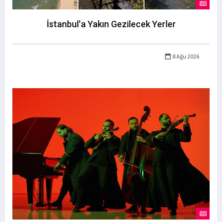
İstanbul'a Yakın Gezilecek Yerler
8 Ağu 2026