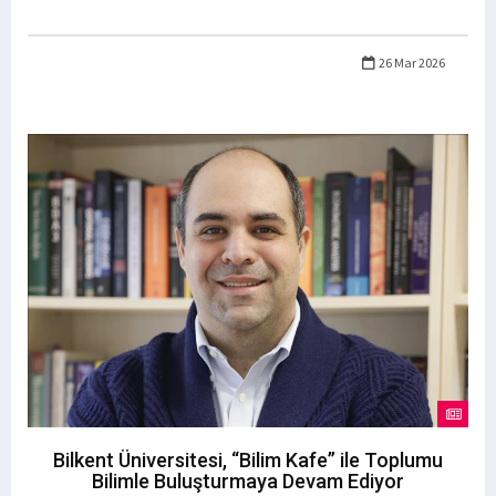
26 Mar 2026
Bilkent Üniversitesi, “Bilim Kafe” ile Toplumu
Bilimle Buluşturmaya Devam Ediyor