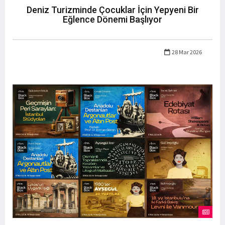
Deniz Turizminde Çocuklar İçin Yepyeni Bir
Eğlence Dönemi Başlıyor
28 Mar 2026