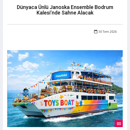
Dünyaca Ünlü Janoska Ensemble Bodrum
Kalesi’nde Sahne Alacak
30 Tem 2026