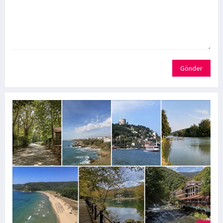
Gönder