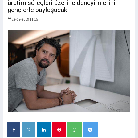
üretim süreçleri üzerine deneyimlerini
gençlerle paylaşacak
22-09-2019 11:15