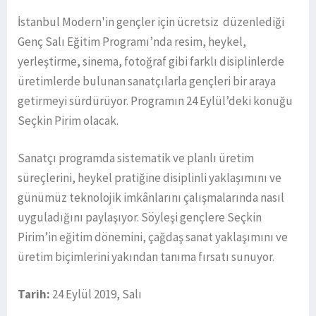
İstanbul Modern'in gençler için ücretsiz düzenlediği
Genç Salı Eğitim Programı’nda resim, heykel,
yerleştirme, sinema, fotoğraf gibi farklı disiplinlerde
üretimlerde bulunan sanatçılarla gençleri bir araya
getirmeyi sürdürüyor. Programın 24 Eylül’deki konuğu
Seçkin Pirim olacak.
Sanatçı programda sistematik ve planlı üretim
süreçlerini, heykel pratiğine disiplinli yaklaşımını ve
günümüz teknolojik imkânlarını çalışmalarında nasıl
uyguladığını paylaşıyor. Söyleşi gençlere Seçkin
Pirim’in eğitim dönemini, çağdaş sanat yaklaşımını ve
üretim biçimlerini yakından tanıma fırsatı sunuyor.
Tarih:
24 Eylül 2019, Salı