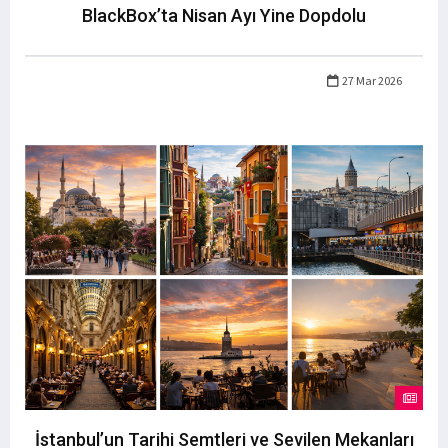
BlackBox’ta Nisan Ayı Yine Dopdolu
27 Mar 2026
İstanbul’un Tarihi Semtleri ve Sevilen Mekanları