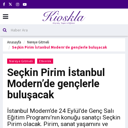
Anasayfa
Nereye Gitmeli
Seçkin Pirim İstanbul Modern’de gençlerle buluşacak
Nereye Gitmeli
Etkinlik
Seçkin Pirim İstanbul
Modern’de gençlerle
buluşacak
İstanbul Modern’de 24 Eylül’de Genç Salı
Eğitim Programı’nın konuğu sanatçı Seçkin
Pirim olacak. Pirim, sanat yaşamını ve