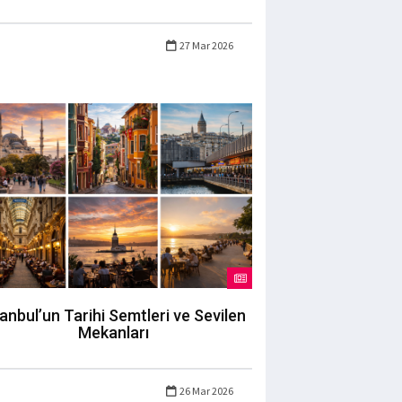
27 Mar 2026
tanbul’un Tarihi Semtleri ve Sevilen
Mekanları
26 Mar 2026