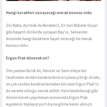
Hangi karakteri oynayacağı merak konusu oldu
Zor Baba, Ayrılsak da Beraberiz, En Son Babalar Duyar
gibi başarılı dizilerde oynayan Baş’ın, Seksenler
dizisinde hangi karaktere hayat vereceği ise merak
konusu oldu.
Ergun Plak dönecek mi?
Öte yandan Butik Ali, Nevzat ve Sami izleyiciler
tarafından sevilen karakterlerin ön plana çıktığı dizide,
en çok sevilen karakterlerinden biri olan Ergun Plak’ın
da nerede olduğu merak edildi. Hatırlanabileceği gibi
dizinin önceki yayınlanan sezonunda Ergun Plak
eşyalarını toplayıp yurt dışına gitme kararı almıştı.