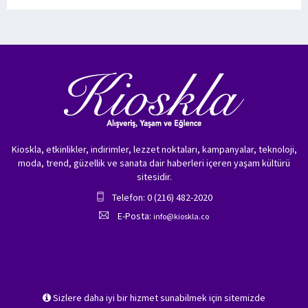
Kioskla, etkinlikler, indirimler, lezzet noktaları, kampanyalar, teknoloji,
moda, trend, güzellik ve sanata dair haberleri içeren yaşam kültürü
sitesidir.
Telefon: 0 (216) 482-2020
E-Posta:
info@kioskla.co
Sizlere daha iyi bir hizmet sunabilmek için sitemizde