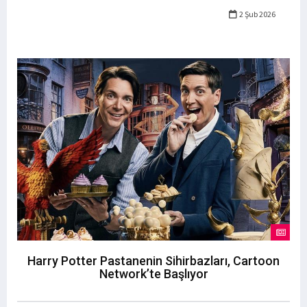
2 Şub 2026
Harry Potter Pastanenin Sihirbazları, Cartoon
Network’te Başlıyor