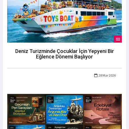
Deniz Turizminde Çocuklar İçin Yepyeni Bir
Eğlence Dönemi Başlıyor
28 Mar 2026