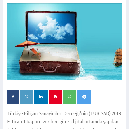
Türkiye Bilişim Sanayicileri Derneği’nin (TÜBİSAD) 2019
E-ticaret Raporu verilere göre, dijital ortamda yapılan