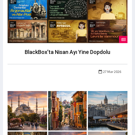
BlackBox’ta Nisan Ayı Yine Dopdolu
27 Mar 2026