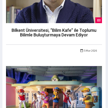
Bilkent Üniversitesi, “Bilim Kafe” ile Toplumu
Bilimle Buluşturmaya Devam Ediyor
5 Mar 2026