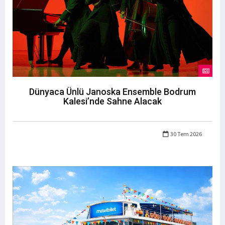
Dünyaca Ünlü Janoska Ensemble Bodrum
Kalesi’nde Sahne Alacak
30 Tem 2026