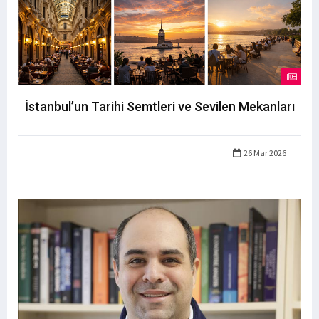
İstanbul’un Tarihi Semtleri ve Sevilen Mekanları
26 Mar 2026