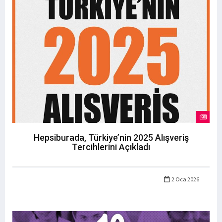
Hepsiburada, Türkiye’nin 2025 Alışveriş
Tercihlerini Açıkladı
2 Oca 2026