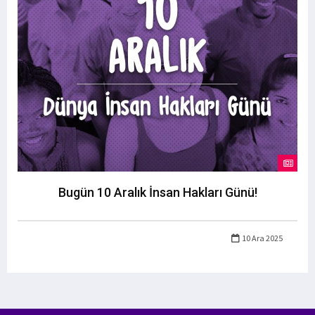
Bugün 10 Aralık İnsan Hakları Günü!
10 Ara 2025