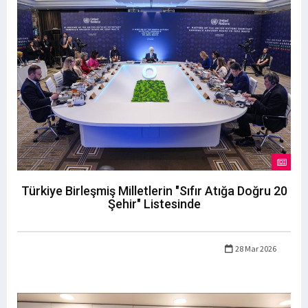
Türkiye Birleşmiş Milletlerin "Sıfır Atığa Doğru 20
Şehir" Listesinde
28 Mar 2026