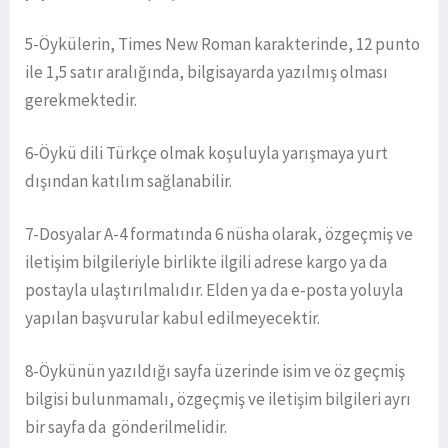
5-Öykülerin, Times New Roman karakterinde, 12 punto
ile 1,5 satır aralığında, bilgisayarda yazılmış olması
gerekmektedir.
6-Öykü dili Türkçe olmak koşuluyla yarışmaya yurt
dışından katılım sağlanabilir.
7-Dosyalar A-4 formatında 6 nüsha olarak, özgeçmiş ve
iletişim bilgileriyle birlikte ilgili adrese kargo ya da
postayla ulaştırılmalıdır. Elden ya da e-posta yoluyla
yapılan başvurular kabul edilmeyecektir.
8-Öykünün yazıldığı sayfa üzerinde isim ve öz geçmiş
bilgisi bulunmamalı, özgeçmiş ve iletişim bilgileri ayrı
bir sayfa da gönderilmelidir.