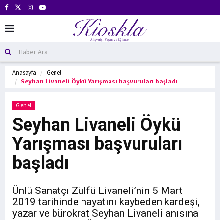
Anasayfa
Genel
Seyhan Livaneli Öykü Yarışması başvuruları başladı
Genel
Seyhan Livaneli Öykü
Yarışması başvuruları
başladı
Ünlü Sanatçı Zülfü Livaneli’nin 5 Mart
2019 tarihinde hayatını kaybeden kardeşi,
yazar ve bürokrat Seyhan Livaneli anısına