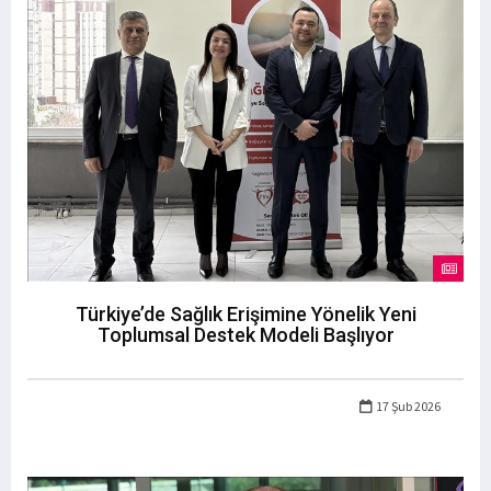
Türkiye’de Sağlık Erişimine Yönelik Yeni
Toplumsal Destek Modeli Başlıyor
17 Şub 2026