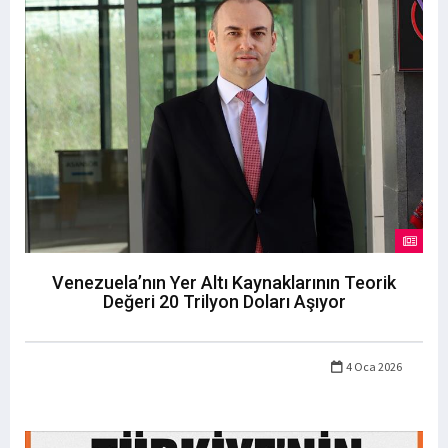
Venezuela’nın Yer Altı Kaynaklarının Teorik
Değeri 20 Trilyon Doları Aşıyor
4 Oca 2026