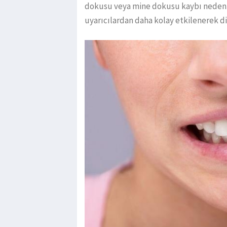
dokusu veya mine dokusu kaybı nedeniyle
uyarıcılardan daha kolay etkilenerek di