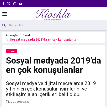
Anasayfa
Genel
Sosyal medyada 2019'da en çok konuşulanlar
Genel
Sosyal medyada 2019'da
en çok konuşulanlar
Sosyal medya ve dijital mecralarda 2019
yılının en çok konuşulan isimlerini ve
etkileşim alan içerikleri belli oldu.
10-01-2020 12:30