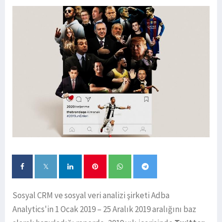
Sosyal CRM ve sosyal veri analizi şirketi Adba
Analytics'in 1 Ocak 2019 – 25 Aralık 2019 aralığını baz