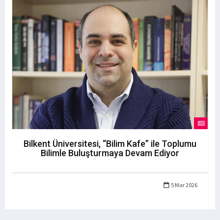
Bilkent Üniversitesi, “Bilim Kafe” ile Toplumu
Bilimle Buluşturmaya Devam Ediyor
5 Mar 2026