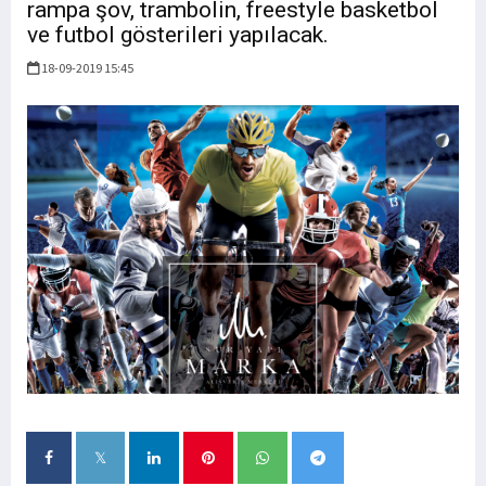
rampa şov, trambolin, freestyle basketbol
ve futbol gösterileri yapılacak.
18-09-2019 15:45