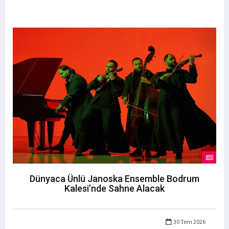
Dünyaca Ünlü Janoska Ensemble Bodrum
Kalesi’nde Sahne Alacak
30 Tem 2026