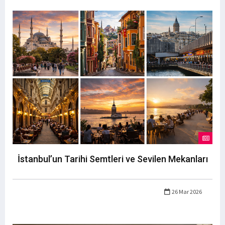
İstanbul’un Tarihi Semtleri ve Sevilen Mekanları
26 Mar 2026