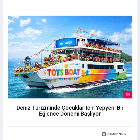
Deniz Turizminde Çocuklar İçin Yepyeni Bir
Eğlence Dönemi Başlıyor
28 Mar 2026