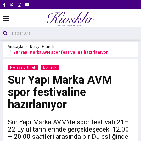
Anasayfa
Nereye Gitmeli
Sur Yapı Marka AVM spor festivaline hazırlanıyor
Nereye Gitmeli
Etkinlik
Sur Yapı Marka AVM
spor festivaline
hazırlanıyor
Sur Yapı Marka AVM'de spor festivali 21–
22 Eylül tarihlerinde gerçekleşecek. 12.00
– 20.00 saatleri arasında bir DJ eşliğinde