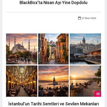
BlackBox’ta Nisan Ayı Yine Dopdolu
27 Mar 2026
İstanbul’un Tarihi Semtleri ve Sevilen Mekanları