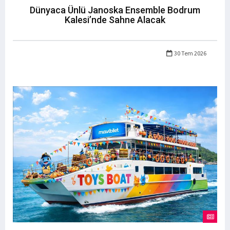
Dünyaca Ünlü Janoska Ensemble Bodrum
Kalesi’nde Sahne Alacak
30 Tem 2026