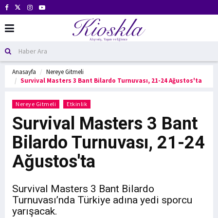
Anasayfa
Nereye Gitmeli
Survival Masters 3 Bant Bilardo Turnuvası, 21-24 Ağustos'ta
Nereye Gitmeli
Etkinlik
Survival Masters 3 Bant
Bilardo Turnuvası, 21-24
Ağustos'ta
Survival Masters 3 Bant Bilardo
Turnuvası’nda Türkiye adına yedi sporcu
yarışacak.