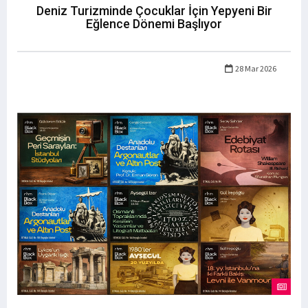
Deniz Turizminde Çocuklar İçin Yepyeni Bir
Eğlence Dönemi Başlıyor
28 Mar 2026