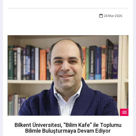
26 Mar 2026
Bilkent Üniversitesi, “Bilim Kafe” ile Toplumu
Bilimle Buluşturmaya Devam Ediyor