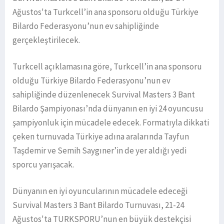
Ağustos'ta Turkcell’in ana sponsoru olduğu Türkiye
Bilardo Federasyonu’nun ev sahipliğinde
gerçekleştirilecek.
Turkcell açıklamasına göre, Turkcell’in ana sponsoru
olduğu Türkiye Bilardo Federasyonu’nun ev
sahipliğinde düzenlenecek Survival Masters 3 Bant
Bilardo Şampiyonası’nda dünyanın en iyi 24 oyuncusu
şampiyonluk için mücadele edecek. Formatıyla dikkati
çeken turnuvada Türkiye adına aralarında Tayfun
Taşdemir ve Semih Saygıner’in de yer aldığı yedi
sporcu yarışacak.
Dünyanın en iyi oyuncularının mücadele edeceği
Survival Masters 3 Bant Bilardo Turnuvası, 21-24
Ağustos'ta TURKSPORU’nun en büyük destekçisi