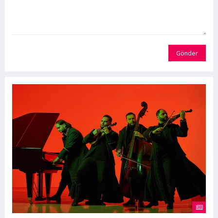
Gönder